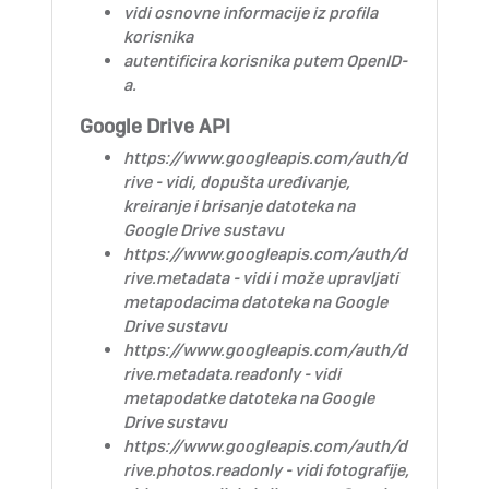
vidi osnovne informacije iz profila
korisnika
autentificira korisnika putem OpenID-
a.
Google Drive API
https://www.googleapis.com/auth/d
rive
- vidi, dopušta uređivanje,
kreiranje i brisanje datoteka na
Google Drive sustavu
https://www.googleapis.com/auth/d
rive.metadata
- vidi i može upravljati
metapodacima datoteka na Google
Drive sustavu
https://www.googleapis.com/auth/d
rive.metadata.readonly
- vidi
metapodatke datoteka na Google
Drive sustavu
https://www.googleapis.com/auth/d
rive.photos.readonly
- vidi fotografije,