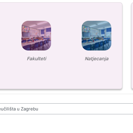
Fakulteti
Natjecanja