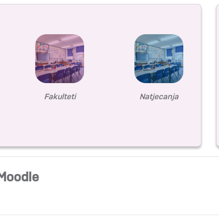
Fakulteti
Natjecanja
 Moodle